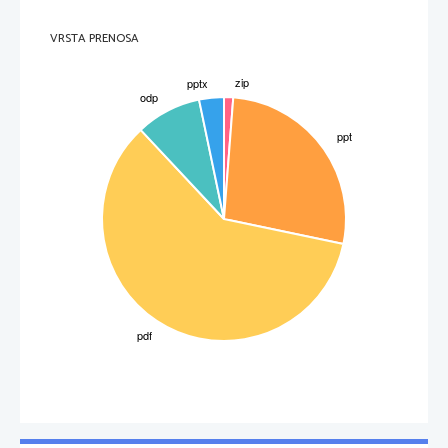
VRSTA PRENOSA