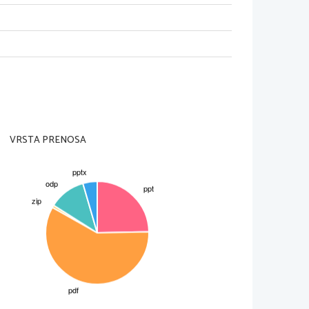
VRSTA PRENOSA