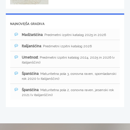
NAJNOVEJŠA GRADIVA
Madžarščina
: Predmetni izpitni katalog 2025 in 2026
Italijanščina
: Predmetni izpitni katalog 2026
Umetnost
: Predmetni izpitni katalog 2024, 2025 in 2026 (v
italijanščini)
Španščina
: Maturitetna pola 3, osnovna raven, spomladanski
rok 2020 (v italijanščini)
Španščina
: Maturitetna pola 2, osnovna raven, jesenski rok
2021 (v italijanščini)