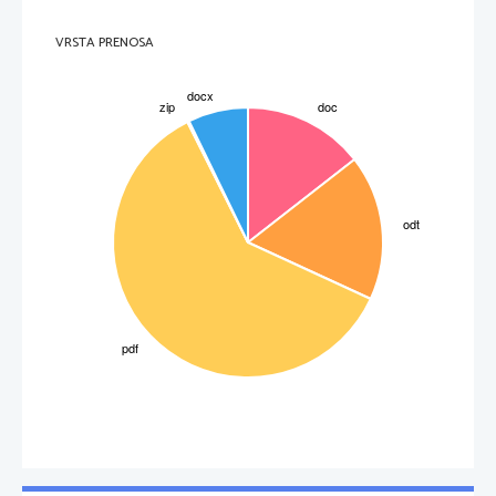
VRSTA PRENOSA