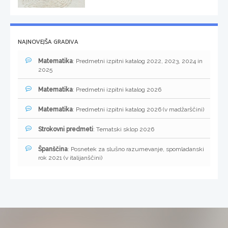
NAJNOVEJŠA GRADIVA
Matematika
: Predmetni izpitni katalog 2022, 2023, 2024 in
2025
Matematika
: Predmetni izpitni katalog 2026
Matematika
: Predmetni izpitni katalog 2026 (v madžarščini)
Strokovni predmeti
: Tematski sklop 2026
Španščina
: Posnetek za slušno razumevanje, spomladanski
rok 2021 (v italijanščini)