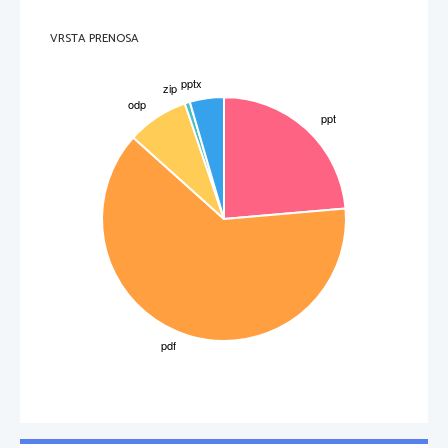
VRSTA PRENOSA