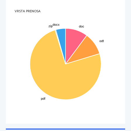
VRSTA PRENOSA