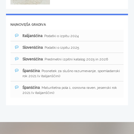
NAJNOVEJŠA GRADIVA
Italijanščina
: Podatki o izpitu 2024
Slovenščina
: Podatki o izpitu 2025
Slovenščina
: Predmetni izpitni katalog 2025 in 2026
Španščina
: Posnetek za slušno razumevanje, spomladanski
rok 2021 (v italijanščini)
Španščina
: Maturitetna pola 1, osnovna raven, jesenski rok
2021 (v italijanščini)