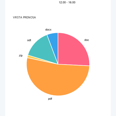
VRSTA PRENOSA