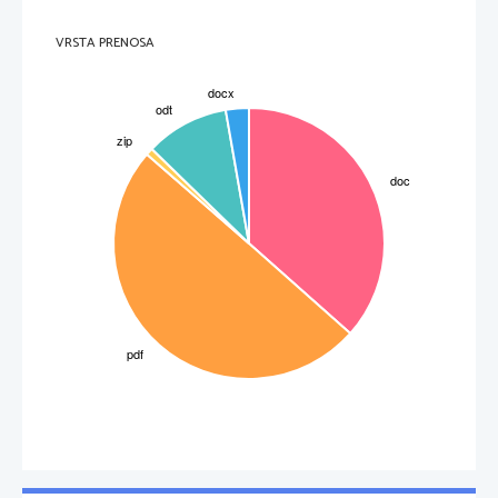
3
VRSTA PRENOSA