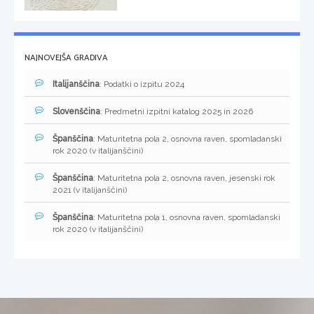
NAJNOVEJŠA GRADIVA
Italijanščina
: Podatki o izpitu 2024
Slovenščina
: Predmetni izpitni katalog 2025 in 2026
Španščina
: Maturitetna pola 2, osnovna raven, spomladanski
rok 2020 (v italijanščini)
Španščina
: Maturitetna pola 2, osnovna raven, jesenski rok
2021 (v italijanščini)
Španščina
: Maturitetna pola 1, osnovna raven, spomladanski
rok 2020 (v italijanščini)