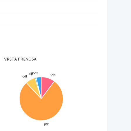
VRSTA PRENOSA