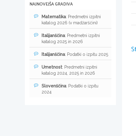
NAJNOVEJŠA GRADIVA
Matematika
: Predmetni izpitni
katalog 2026 (v madžarščini)
Italijanščina
: Predmetni izpitni
katalog 2025 in 2026
S
Italijanščina
: Podatki o izpitu 2025
Umetnost
: Predmetni izpitni
katalog 2024, 2025 in 2026
Slovenščina
: Podatki o izpitu
2024