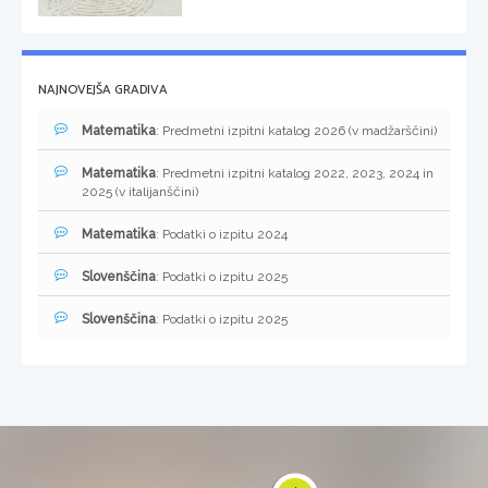
NAJNOVEJŠA GRADIVA
Matematika
: Predmetni izpitni katalog 2026 (v madžarščini)
Matematika
: Predmetni izpitni katalog 2022, 2023, 2024 in
2025 (v italijanščini)
Matematika
: Podatki o izpitu 2024
Slovenščina
: Podatki o izpitu 2025
Slovenščina
: Podatki o izpitu 2025