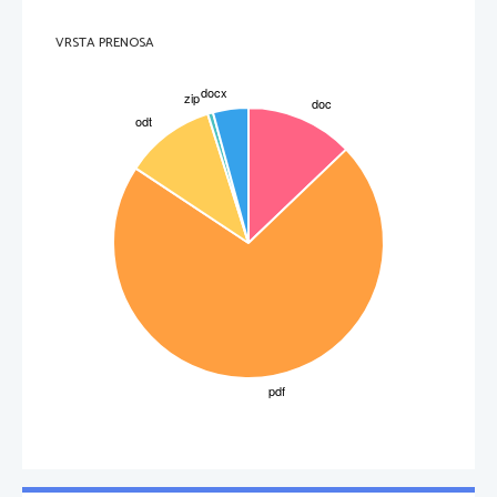
VRSTA PRENOSA