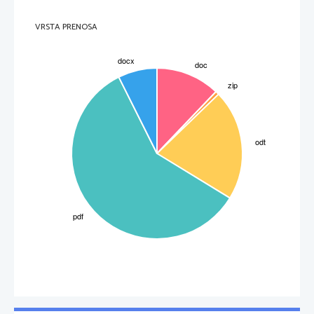
VRSTA PRENOSA