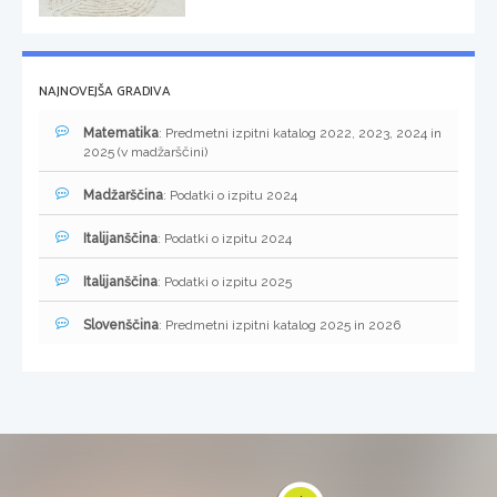
NAJNOVEJŠA GRADIVA
Matematika
: Predmetni izpitni katalog 2022, 2023, 2024 in
2025 (v madžarščini)
Madžarščina
: Podatki o izpitu 2024
Italijanščina
: Podatki o izpitu 2024
Italijanščina
: Podatki o izpitu 2025
Slovenščina
: Predmetni izpitni katalog 2025 in 2026