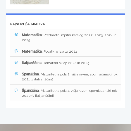
NAJNOVEJŠA GRADIVA
Matematika
: Predmetni izpitni katalog 2022, 2023, 2024 in
2025
Matematika
: Podatki o izpitu 2024
Italijanščina
: Tematski sklop 2024 in 2025
Španščina
: Maturitetna pola 2, višja raven, spomladanski rok
2021 (v italijanščini)
Španščina
: Maturitetna pola 1, višja raven, spomladanski rok
2020 (v italijanščini)