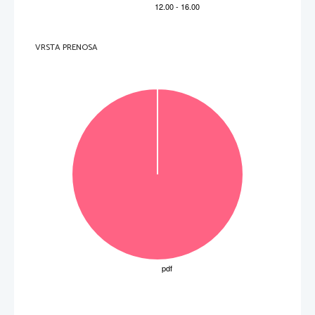
VRSTA PRENOSA