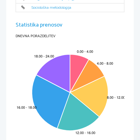
Sociološka metodologija
Statistika prenosov
DNEVNA PORAZDELITEV