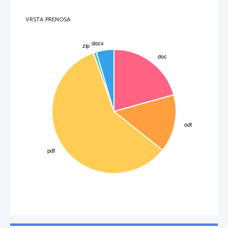
VRSTA PRENOSA