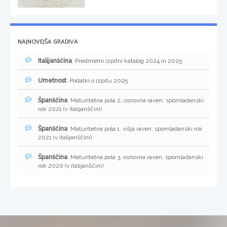
NAJNOVEJŠA GRADIVA
Italijanščina
: Predmetni izpitni katalog 2024 in 2025
Umetnost
: Podatki o izpitu 2025
Španščina
: Maturitetna pola 2, osnovna raven, spomladanski
rok 2021 (v italijanščini)
Španščina
: Maturitetna pola 1, višja raven, spomladanski rok
2021 (v italijanščini)
Španščina
: Maturitetna pola 3, osnovna raven, spomladanski
rok 2020 (v italijanščini)