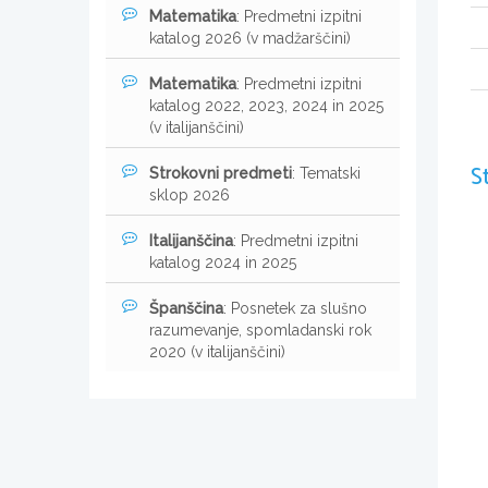
Matematika
: Predmetni izpitni
katalog 2026 (v madžarščini)
Matematika
: Predmetni izpitni
katalog 2022, 2023, 2024 in 2025
(v italijanščini)
S
Strokovni predmeti
: Tematski
sklop 2026
Italijanščina
: Predmetni izpitni
katalog 2024 in 2025
Španščina
: Posnetek za slušno
razumevanje, spomladanski rok
2020 (v italijanščini)