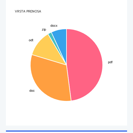
VRSTA PRENOSA