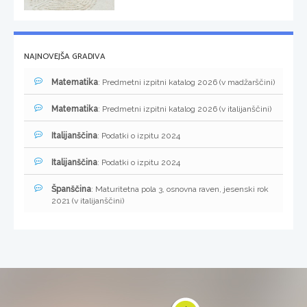
NAJNOVEJŠA GRADIVA
Matematika
: Predmetni izpitni katalog 2026 (v madžarščini)
Matematika
: Predmetni izpitni katalog 2026 (v italijanščini)
Italijanščina
: Podatki o izpitu 2024
Italijanščina
: Podatki o izpitu 2024
Španščina
: Maturitetna pola 3, osnovna raven, jesenski rok
2021 (v italijanščini)