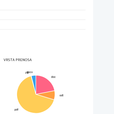
VRSTA PRENOSA