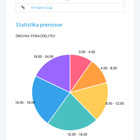
Rimljani [04]
Statistika prenosov
DNEVNA PORAZDELITEV