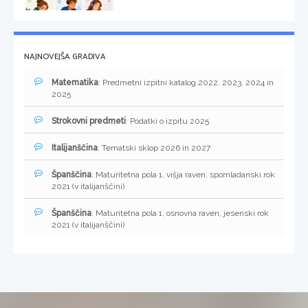
NAJNOVEJŠA GRADIVA
Matematika
: Predmetni izpitni katalog 2022, 2023, 2024 in
2025
Strokovni predmeti
: Podatki o izpitu 2025
Italijanščina
: Tematski sklop 2026 in 2027
Španščina
: Maturitetna pola 1, višja raven, spomladanski rok
2021 (v italijanščini)
Španščina
: Maturitetna pola 1, osnovna raven, jesenski rok
2021 (v italijanščini)