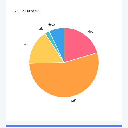
VRSTA PRENOSA