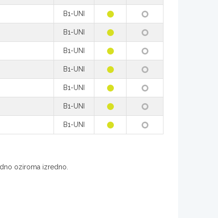
B1-UNI
B1-UNI
B1-UNI
B1-UNI
B1-UNI
B1-UNI
B1-UNI
redno oziroma izredno.