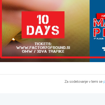
Za sodelovanje v temi se
p