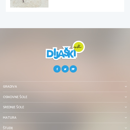
GRADIVA
OSNOVNE ŠOLE
SREDNJE ŠOLE
MATURA
ŠTUDIJ