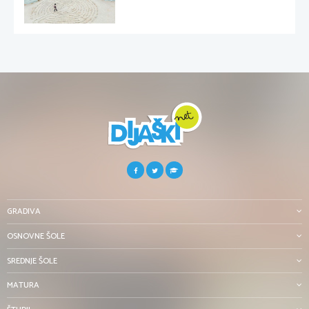
GRADIVA
OSNOVNE ŠOLE
SREDNJE ŠOLE
MATURA