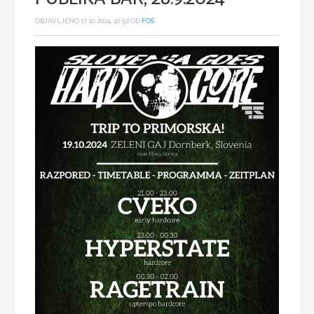
OBJAVLJENO 17.10.2024, 10:52 OD
FOS