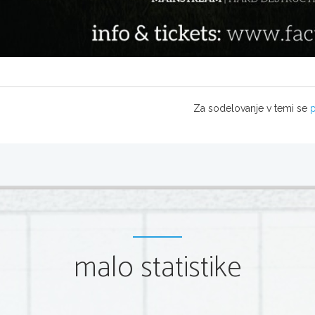
Za sodelovanje v temi se
p
malo statistike