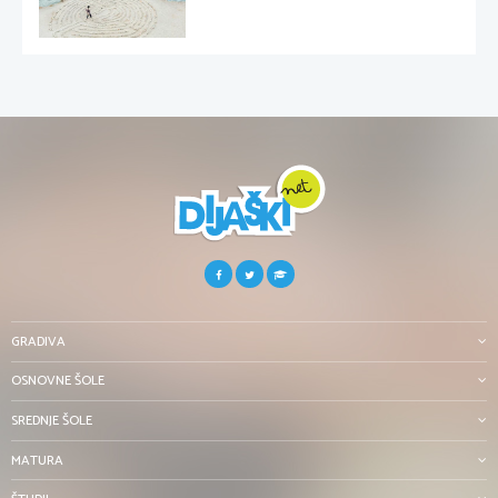
GRADIVA
OSNOVNE ŠOLE
SREDNJE ŠOLE
MATURA