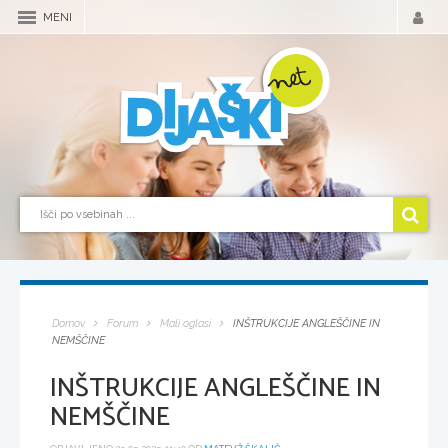
MENI
Domov
Forum
Mali oglasi
INŠTRUKCIJE ANGLEŠČINE IN
NEMŠČINE
INŠTRUKCIJE ANGLEŠČINE IN
NEMŠČINE