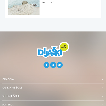
interese!
GRADIVA
OSNOVNE ŠOLE
SREDNJE ŠOLE
MATURA