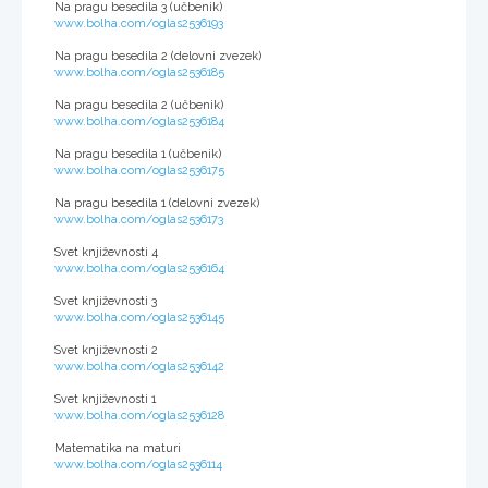
Na pragu besedila 3 (učbenik)
www.bolha.com/oglas2536193
Na pragu besedila 2 (delovni zvezek)
www.bolha.com/oglas2536185
Na pragu besedila 2 (učbenik)
www.bolha.com/oglas2536184
Na pragu besedila 1 (učbenik)
www.bolha.com/oglas2536175
Na pragu besedila 1 (delovni zvezek)
www.bolha.com/oglas2536173
Svet književnosti 4
www.bolha.com/oglas2536164
Svet književnosti 3
www.bolha.com/oglas2536145
Svet književnosti 2
www.bolha.com/oglas2536142
Svet književnosti 1
www.bolha.com/oglas2536128
Matematika na maturi
www.bolha.com/oglas2536114