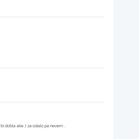
bi dobla 4ke ;) za ostalo pa nevem...