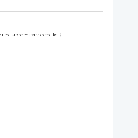
 maturo se enkrat vse cestitke. :)