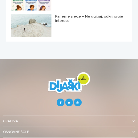
Karierne srede – Ne ugibaj, odkrij svoje
interese!
GRADIVA
OSNOVNE ŠOLE