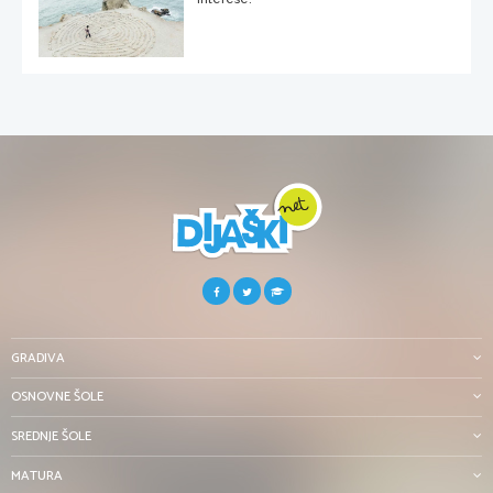
GRADIVA
OSNOVNE ŠOLE
SREDNJE ŠOLE
MATURA