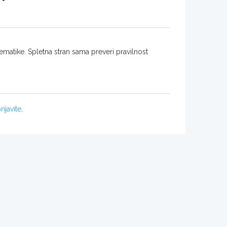
matike. Spletna stran sama preveri pravilnost
rijavite
.