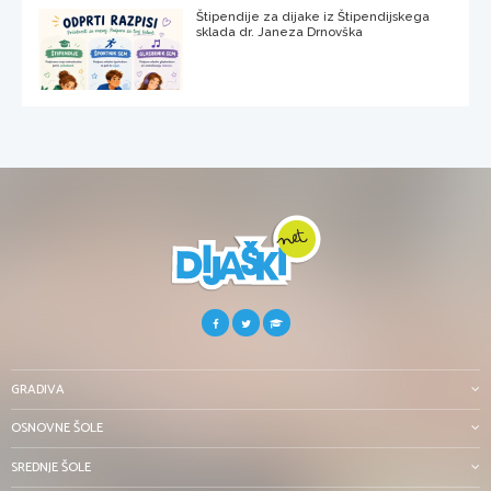
Štipendije za dijake iz Štipendijskega
sklada dr. Janeza Drnovška
GRADIVA
OSNOVNE ŠOLE
SREDNJE ŠOLE