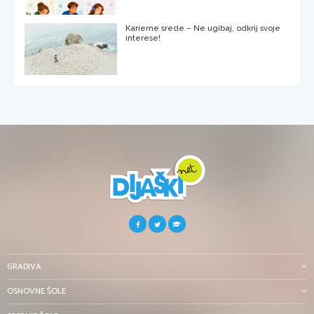
Karierne srede – Ne ugibaj, odkrij svoje
interese!
GRADIVA
OSNOVNE ŠOLE