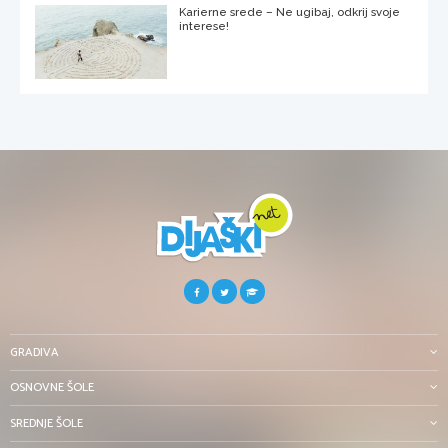
Karierne srede – Ne ugibaj, odkrij svoje
interese!
GRADIVA
OSNOVNE ŠOLE
SREDNJE ŠOLE