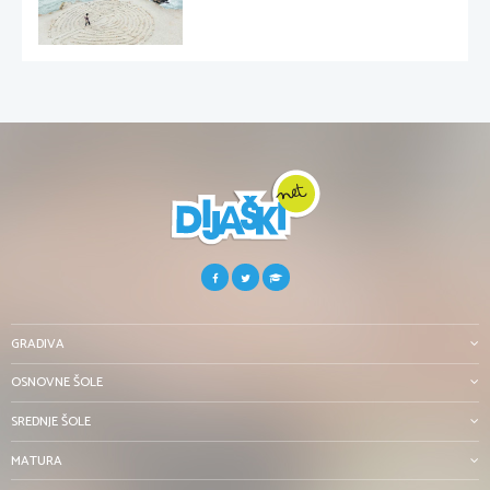
GRADIVA
OSNOVNE ŠOLE
SREDNJE ŠOLE
MATURA