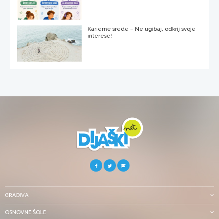
Karierne srede – Ne ugibaj, odkrij svoje
interese!
GRADIVA
OSNOVNE ŠOLE