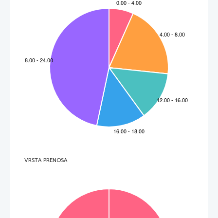
VRSTA PRENOSA