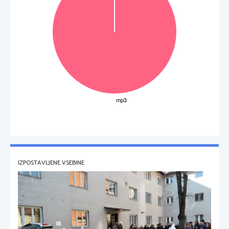
IZPOSTAVLJENE VSEBINE