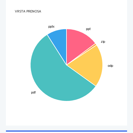
VRSTA PRENOSA