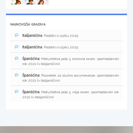
NAJNOVEJŠA GRADIVA
Italijanščina
: Podatki o izpitu 2025
Italijanščina
: Podatki o izpitu 2025
Španščina
: Maturitetna pola 3, osnovna raven, spomladanski
rok 2021 (v italijanščini)
Španščina
: Posnetek za slušno razumevanje, spomladanski
rok 2021 (v italijanščini)
Španščina
: Maturitetna pola 3, višja raven, spomladanski rok
2021 (v italijanščini)