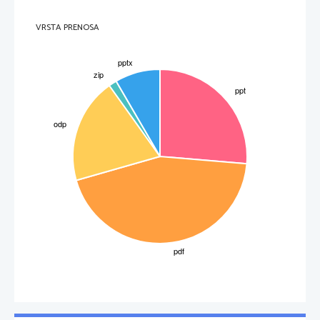
VRSTA PRENOSA