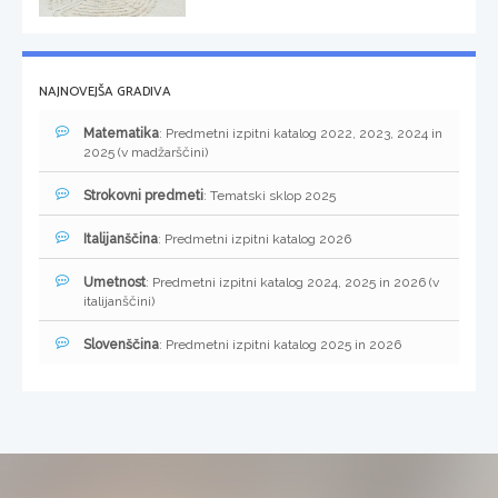
NAJNOVEJŠA GRADIVA
Matematika
: Predmetni izpitni katalog 2022, 2023, 2024 in
2025 (v madžarščini)
Strokovni predmeti
: Tematski sklop 2025
Italijanščina
: Predmetni izpitni katalog 2026
Umetnost
: Predmetni izpitni katalog 2024, 2025 in 2026 (v
italijanščini)
Slovenščina
: Predmetni izpitni katalog 2025 in 2026