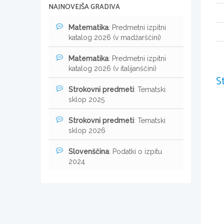
NAJNOVEJŠA GRADIVA
Matematika
: Predmetni izpitni
katalog 2026 (v madžarščini)
Matematika
: Predmetni izpitni
katalog 2026 (v italijanščini)
S
Strokovni predmeti
: Tematski
sklop 2025
Strokovni predmeti
: Tematski
sklop 2026
Slovenščina
: Podatki o izpitu
2024