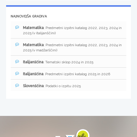
NAJNOVEJŠA GRADIVA
Matematika
: Predmetni izpitni katalog 2022, 2023, 2024 in
2025 (v italijanščini)
Matematika
: Predmetni izpitni katalog 2022, 2023, 2024 in
2025 (v madžarščini)
Italijanščina
: Tematski sklop 2024 in 2025
Italijanščina
: Predmetni izpitni katalog 2025 in 2026
Slovenščina
: Podatki o izpitu 2025