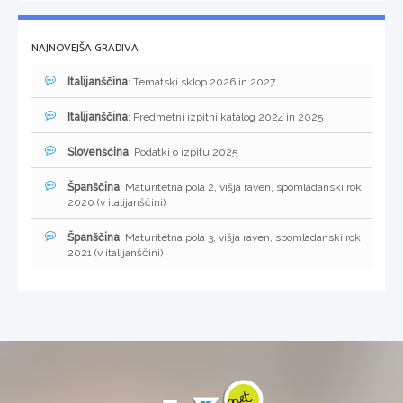
NAJNOVEJŠA GRADIVA
Italijanščina
: Tematski sklop 2026 in 2027
Italijanščina
: Predmetni izpitni katalog 2024 in 2025
Slovenščina
: Podatki o izpitu 2025
Španščina
: Maturitetna pola 2, višja raven, spomladanski rok
2020 (v italijanščini)
Španščina
: Maturitetna pola 3, višja raven, spomladanski rok
2021 (v italijanščini)