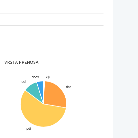
VRSTA PRENOSA