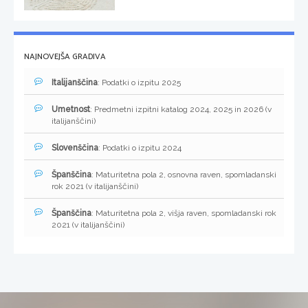
NAJNOVEJŠA GRADIVA
Italijanščina
: Podatki o izpitu 2025
Umetnost
: Predmetni izpitni katalog 2024, 2025 in 2026 (v
italijanščini)
Slovenščina
: Podatki o izpitu 2024
Španščina
: Maturitetna pola 2, osnovna raven, spomladanski
rok 2021 (v italijanščini)
Španščina
: Maturitetna pola 2, višja raven, spomladanski rok
2021 (v italijanščini)