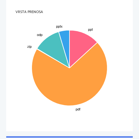
VRSTA PRENOSA