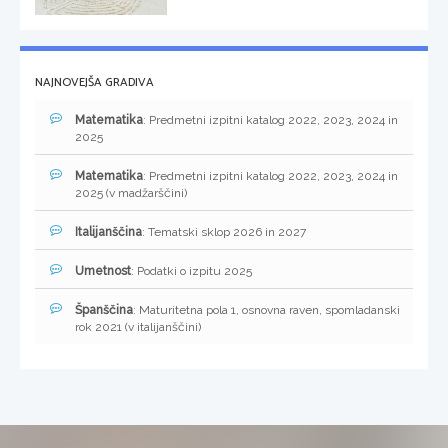
NAJNOVEJŠA GRADIVA
Matematika
: Predmetni izpitni katalog 2022, 2023, 2024 in
2025
Matematika
: Predmetni izpitni katalog 2022, 2023, 2024 in
2025 (v madžarščini)
Italijanščina
: Tematski sklop 2026 in 2027
Umetnost
: Podatki o izpitu 2025
Španščina
: Maturitetna pola 1, osnovna raven, spomladanski
rok 2021 (v italijanščini)