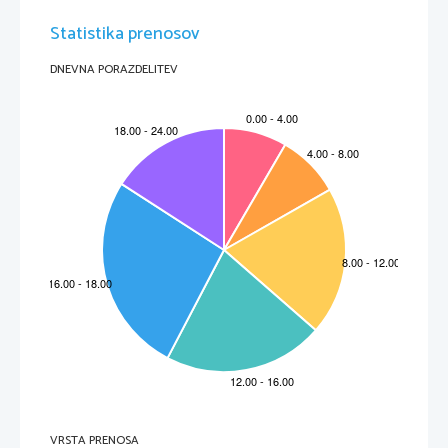
Statistika prenosov
DNEVNA PORAZDELITEV
VRSTA PRENOSA