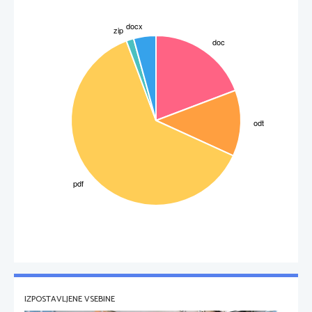
IZPOSTAVLJENE VSEBINE