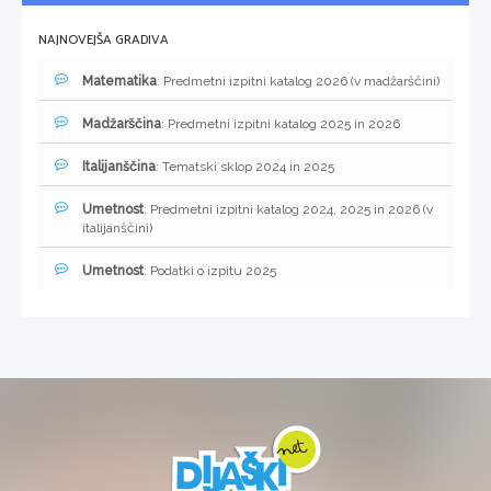
NAJNOVEJŠA GRADIVA
Matematika
: Predmetni izpitni katalog 2026 (v madžarščini)
Madžarščina
: Predmetni izpitni katalog 2025 in 2026
Italijanščina
: Tematski sklop 2024 in 2025
Umetnost
: Predmetni izpitni katalog 2024, 2025 in 2026 (v
italijanščini)
Umetnost
: Podatki o izpitu 2025