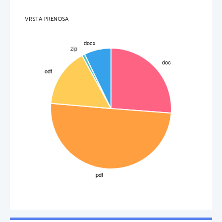
VRSTA PRENOSA