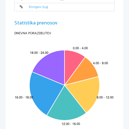
Rimljani [04]
Statistika prenosov
DNEVNA PORAZDELITEV