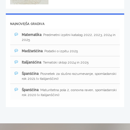
NAJNOVEJŠA GRADIVA
Matematika
: Predmetni izpitni katalog 2022, 2023, 2024 in
2025
Madžarščina
: Podatki o izpitu 2025
Italijanščina
: Tematski sklop 2024 in 2025
Španščina
: Posnetek za slušno razumevanje, spomladanski
rok 2021 (v italijanščini)
Španščina
: Maturitetna pola 2, osnovna raven, spomladanski
rok 2020 (v italijanščini)