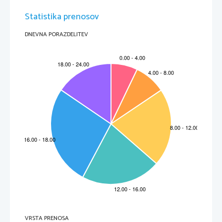
Statistika prenosov
DNEVNA PORAZDELITEV
VRSTA PRENOSA