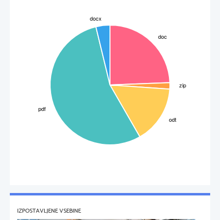
IZPOSTAVLJENE VSEBINE