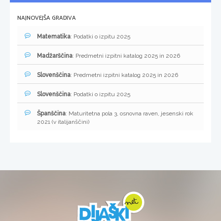
NAJNOVEJŠA GRADIVA
Matematika
: Podatki o izpitu 2025
Madžarščina
: Predmetni izpitni katalog 2025 in 2026
Slovenščina
: Predmetni izpitni katalog 2025 in 2026
Slovenščina
: Podatki o izpitu 2025
Španščina
: Maturitetna pola 3, osnovna raven, jesenski rok
2021 (v italijanščini)