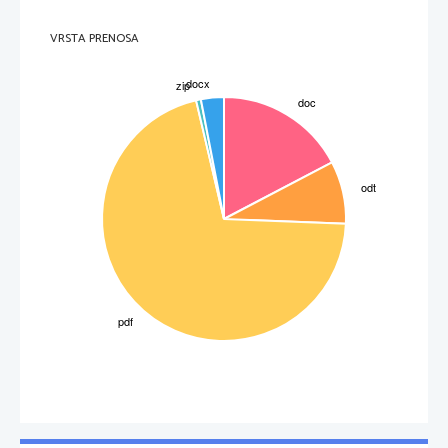
VRSTA PRENOSA