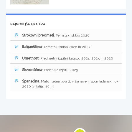
NAJNOVEJŠA GRADIVA
Strokovni predmeti
: Tematski sklop 2026
Italijanščina
: Tematski sklop 2026 in 2027
Umetnost
: Predmetni izpitni katalog 2024, 2025 in 2026
Slovenščina
: Podatki o izpitu 2025
Španščina
: Maturitetna pola 2, višja raven, spomladanski rok
2020 (v italijanščini)