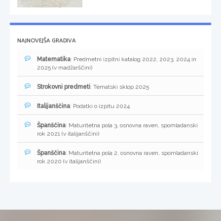
NAJNOVEJŠA GRADIVA
Matematika
: Predmetni izpitni katalog 2022, 2023, 2024 in
2025 (v madžarščini)
Strokovni predmeti
: Tematski sklop 2025
Italijanščina
: Podatki o izpitu 2024
Španščina
: Maturitetna pola 3, osnovna raven, spomladanski
rok 2021 (v italijanščini)
Španščina
: Maturitetna pola 2, osnovna raven, spomladanski
rok 2020 (v italijanščini)