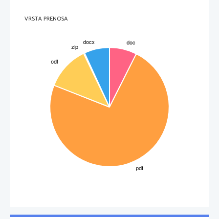
3
VRSTA PRENOSA